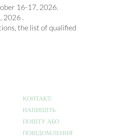
ctober 16-17, 2026.
, 2026 .
ons, the list of qualified
КОНТАКТ:
НАПИШІТЬ
ПОШТУ АБО
ПОВІДОМЛЕННЯ